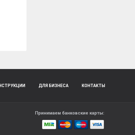
НСТРУКЦИИ
ДЛЯ БИЗНЕСА
КОНТАКТЫ
Принимаем банковские карты: