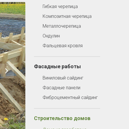
Гибкая черепица
Композитная черепица
Металлочерепица
Ондулин
Фальцевая кровля
Фасадные работы
Виниловый сайдинг
Фасадные панели
Фиброцементный сайдинг
Строительство домов