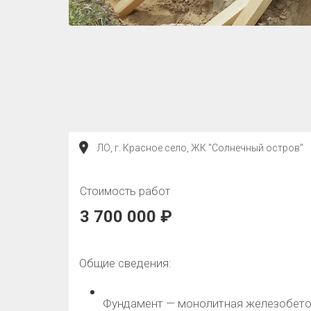
ЛО, г. Красное село, ЖК "Солнечный остров"
Стоимость работ
3 700 000 ₽
Общие сведения:
Фундамент — монолитная железобетонн