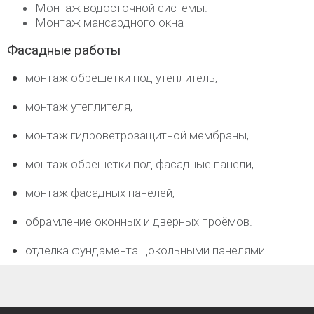
Монтаж водосточной системы.
Монтаж мансардного окна
Фасадные работы
монтаж обрешетки под утеплитель,
монтаж утеплителя,
монтаж гидроветрозащитной мембраны,
монтаж обрешетки под фасадные панели,
монтаж фасадных панелей,
обрамление оконных и дверных проёмов.
отделка фундамента цокольными панелями