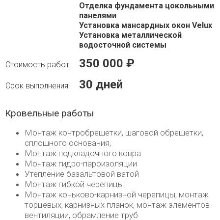
Отделка фундамента цокольными
панелями
Установка мансардных окон Velux
Установка металлической
водосточной системы
350 000 ₽
30 дней
Кровельные работы
Монтаж контробрешетки, шаговой обрешетки,
сплошного основания,
Монтаж подкладочного ковра
Монтаж гидро-пароизоляции
Утепление базальтовой ватой
Монтаж гибкой черепицы
Монтаж коньково-карнизной черепицы, монтаж
торцевых, карнизных планок, монтаж элементов
вентиляции, обрамление труб