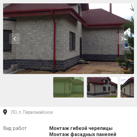
ЛО, п. Первомайское
Монтаж гибкой черепицы
Монтаж фасадных панелей