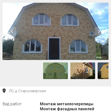
ЛО, д. Старосиверская
Монтаж металлочерепицы
Монтаж фасадных панелей