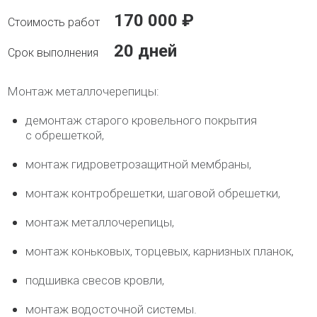
170 000 ₽
20 дней
Монтаж металлочерепицы:
демонтаж старого кровельного покрытия
с обрешеткой,
монтаж гидроветрозащитной мембраны,
монтаж контробрешетки, шаговой обрешетки,
монтаж металлочерепицы,
монтаж коньковых, торцевых, карнизных планок,
подшивка свесов кровли,
монтаж водосточной системы.