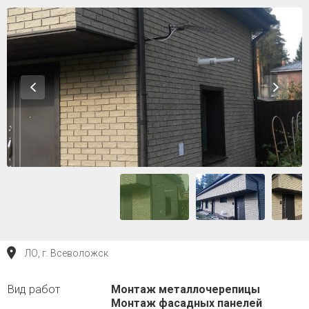
ЛО, г. Всеволожск
Монтаж металлочерепицы
Монтаж фасадных панелей