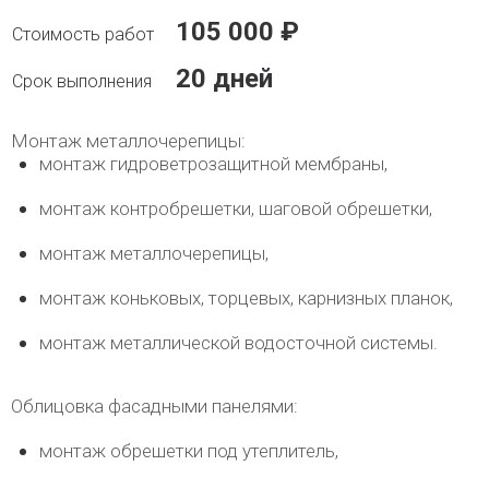
105 000 ₽
20 дней
Монтаж металлочерепицы:
монтаж гидроветрозащитной мембраны,
монтаж контробрешетки, шаговой обрешетки,
монтаж металлочерепицы,
монтаж коньковых, торцевых, карнизных планок,
монтаж металлической водосточной системы.
Облицовка фасадными панелями:
монтаж обрешетки под утеплитель,