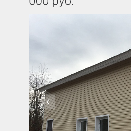
000 руб.