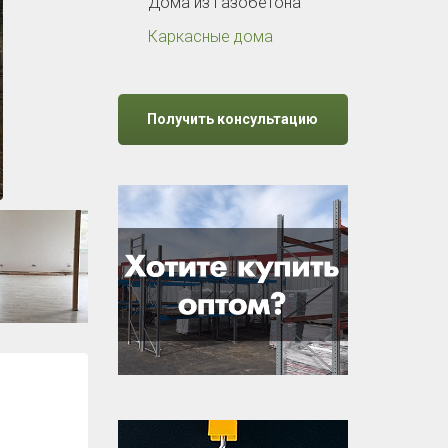
Дома из газобетона
Каркасные дома
Получить консультацию