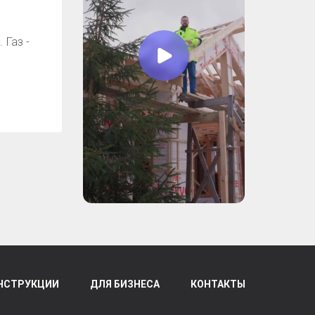
 Газ -
НСТРУКЦИИ
ДЛЯ БИЗНЕСА
КОНТАКТЫ