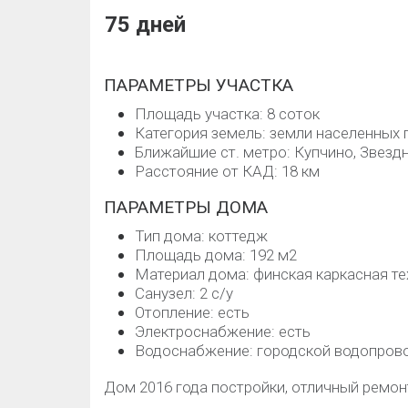
75 дней
ПАРАМЕТРЫ УЧАСТКА
Площадь участка: 8 соток
Категория земель: земли населенных 
Ближайшие ст. метро: Купчино, Звезд
Расстояние от КАД: 18 км
ПАРАМЕТРЫ ДОМА
Тип дома: коттедж
Площадь дома: 192 м2
Материал дома: финская каркасная т
Санузел: 2 с/у
Отопление: есть
Электроснабжение: есть
Водоснабжение: городской водопров
Дом 2016 года постройки, отличный ремон