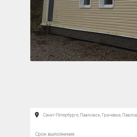
Санкт-Петербурге, Павловск, Грачевка, Павлов
Срок выполнения