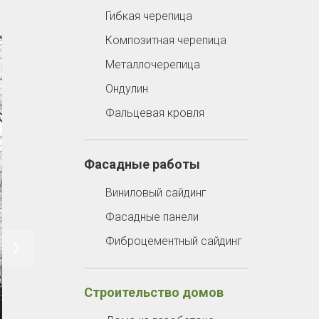
Гибкая черепица
Композитная черепица
Металлочерепица
Ондулин
Фальцевая кровля
Фасадные работы
Виниловый сайдинг
Фасадные панели
Фиброцементный сайдинг
Строительство домов