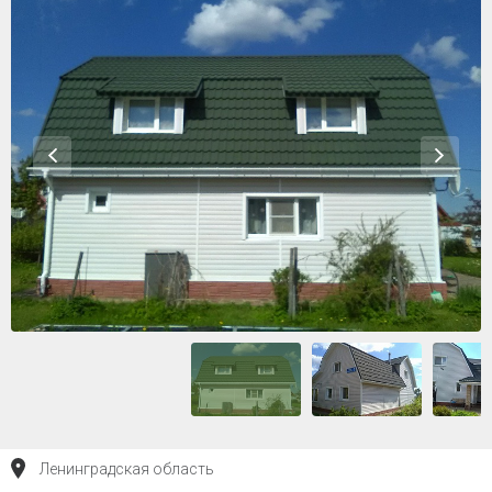
Ленинградская область