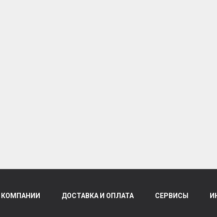
 КОМПАНИИ
ДОСТАВКА И ОПЛАТА
СЕРВИСЫ
И