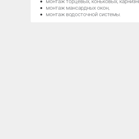
монтаж торцевых, коньковых, карнизн
монтаж мансардных окон,
монтаж водосточной системы.