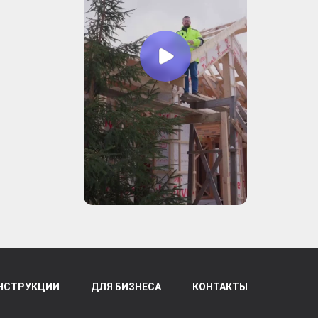
НСТРУКЦИИ
ДЛЯ БИЗНЕСА
КОНТАКТЫ