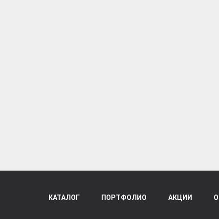
КАТАЛОГ
ПОРТФОЛИО
АКЦИИ
О