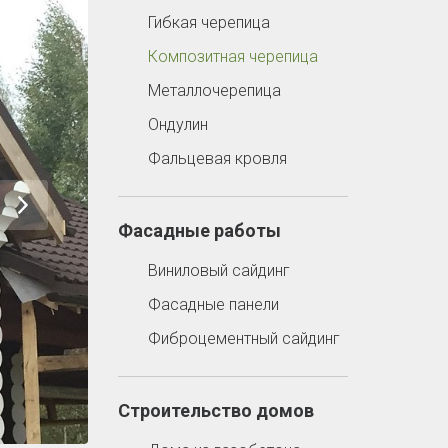
Гибкая черепица
Композитная черепица
Металлочерепица
Ондулин
Фальцевая кровля
Фасадные работы
Виниловый сайдинг
Фасадные панели
Фиброцементный сайдинг
Строительство домов