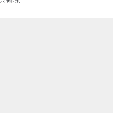
ых планок,