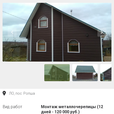
ЛО, пос. Ропша
Монтаж металлочерепицы (12
дней - 120 000 руб.)