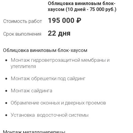
Облицовка виниловым блок-
хаусом (10 дней - 75 000 руб.)
195 000 ₽
22 дня
Облицовка виниловым блок-хаусом
Монтаж гидроветрозащитной мембраны и
утеплителя
Монтаж обрешетки под сайдинг
Монтаж сайдинга
Обрамление оконных и дверных проемов
Установка водосточной системы
Монтаж металлочерепицы