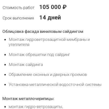
105 000 ₽
14 дней
Облицовка фасада виниловым сайдингом
Монтаж гидроветрозащитной мембраны и
утеплителя
Монтаж обрешетки под сайдинг
Монтаж сайдинга
Обрамление оконных и дверных проемов
Установка металлической водосточной системы
Монтаж металлочерипицы:
монтаж гидро-ветрозащиты,