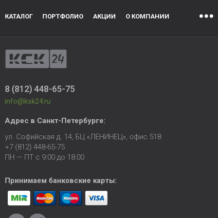
КАТАЛОГ
ПОРТФОЛИО
АКЦИИ
О КОМПАНИИ
8 (812) 448-65-75
info@ksk24.ru
Адрес в
Санкт-Петербурге
:
ул. Софийская д. 14, БЦ «ЛЕНИНЕЦ», офис 518
+7 (812) 448-65-75
ПН — ПТ с 9:00 до 18:00
Принимаем банковские карты: