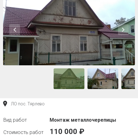
ЛО пос. Тярлево
Монтаж металлочерепицы
110 000 ₽