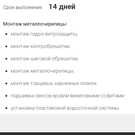
14 дней
Монтаж металлочерипицы:
монтаж гидро-ветрозащиты,
монтаж контробрешетки,
монтаж шаговой обрешетки,
монтаж металлочерепицы,
монтаж торцквых, карнизных планок
подшивка свесов кровли виниловыми софитами
установка пластиковой водосточной системы