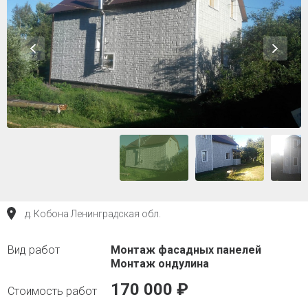
д. Кобона Ленинградская обл.
Монтаж фасадных панелей
Монтаж ондулина
170 000 ₽