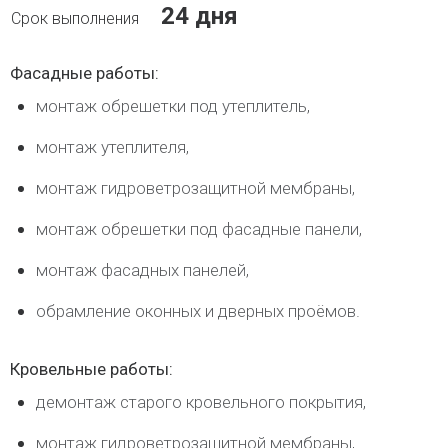
24 дня
Фасадные работы:
монтаж обрешетки под утеплитель,
монтаж утеплителя,
монтаж гидроветрозащитной мембраны,
монтаж обрешетки под фасадные панели,
монтаж фасадных панелей,
обрамление оконных и дверных проёмов.
Кровельные работы:
демонтаж старого кровельного покрытия,
монтаж гидроветрозащитной мембраны,