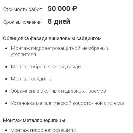
50 000 ₽
8 дней
Облицовка фасада виниловым сайдингом
Монтаж гидроветрозащитной мембраны и
утеплителя
Монтаж обрешетки под сайдинг
Монтаж сайдинга
Обрамление оконных и дверных проемов
Установка металлической водосточной системы
Монтаж металлочерипицы:
монтаж гидро-ветрозащиты,