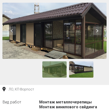
ЛО, КП Форпост
Монтаж металлочерепицы
Монтаж винилового сайдинга