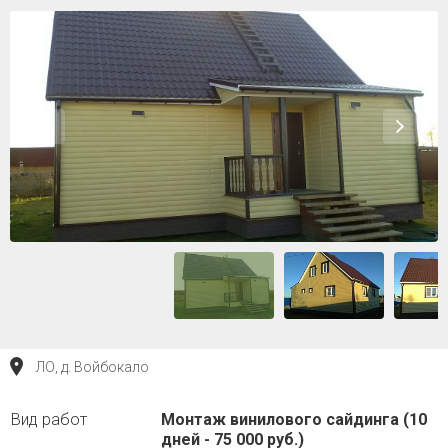
ЛО, д. Войбокало
Монтаж винилового сайдинга (10
дней - 75 000 руб.)