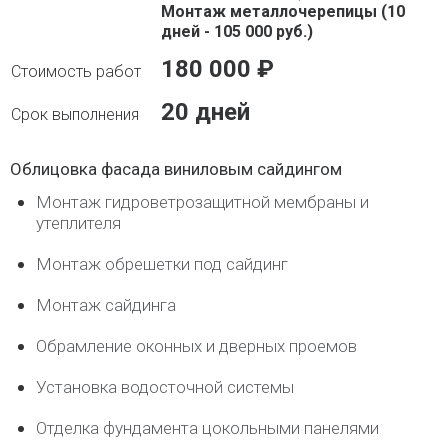
Монтаж металлочерепицы (10
дней - 105 000 руб.)
180 000 ₽
20 дней
Облицовка фасада виниловым сайдингом
Монтаж гидроветрозащитной мембраны и
утеплителя
Монтаж обрешетки под сайдинг
Монтаж сайдинга
Обрамление оконных и дверных проемов
Установка водосточной системы
Отделка фундамента цокольными панелями