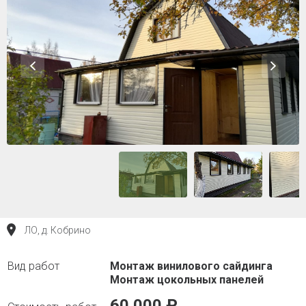
ЛО, д. Кобрино
Монтаж винилового сайдинга
Монтаж цокольных панелей
60 000 ₽