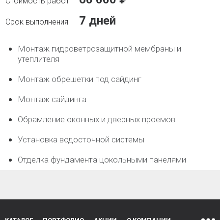
7 дней
Монтаж гидроветрозащитной мембраны и
утеплителя
Монтаж обрешетки под сайдинг
Монтаж сайдинга
Обрамление оконных и дверных проемов
Установка водосточной системы
Отделка фундамента цокольными панелями