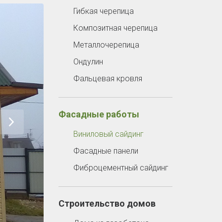
Гибкая черепица
Композитная черепица
Металлочерепица
Ондулин
Фальцевая кровля
Фасадные работы
Виниловый сайдинг
Фасадные панели
Фиброцементный сайдинг
Строительство домов