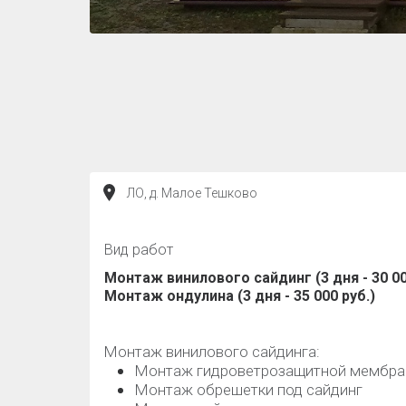
ЛО, д. Малое Тешково
Вид работ
Монтаж винилового сайдинг (3 дня - 30 00
Монтаж ондулина (3 дня - 35 000 руб.)
Монтаж винилового сайдинга:
Монтаж гидроветрозащитной мембран
Монтаж обрешетки под сайдинг