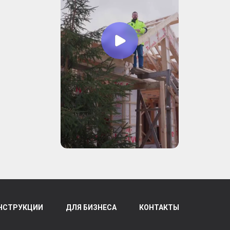
НСТРУКЦИИ
ДЛЯ БИЗНЕСА
КОНТАКТЫ