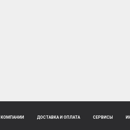
 КОМПАНИИ
ДОСТАВКА И ОПЛАТА
СЕРВИСЫ
И