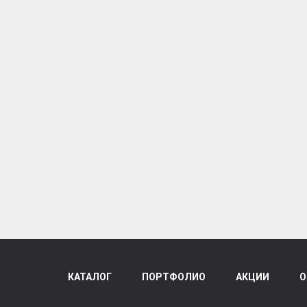
КАТАЛОГ
ПОРТФОЛИО
АКЦИИ
О