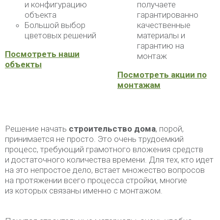
и конфигурацию
получаете
объекта
гарантированно
Большой выбор
качественные
цветовых решений
материалы и
гарантию на
Посмотреть наши
монтаж
объекты
Посмотреть акции по
монтажам
Решение начать
строительство дома
, порой,
принимается не просто. Это очень трудоемкий
процесс, требующий грамотного вложения средств
и достаточного количества времени. Для тех, кто идет
на это непростое дело, встает множество вопросов
на протяжении всего процесса стройки, многие
из которых связаны именно с монтажом.