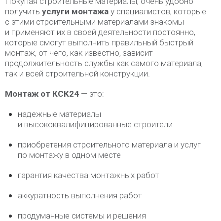
Покупая строительные материалы, очень удобно
получить
услуги монтажа
у специалистов, которые
с этими строительными материалами знакомы
и применяют их в своей деятельности постоянно,
которые смогут выполнить правильный быстрый
монтаж, от чего, как известно, зависит
продолжительность службы как самого материала,
так и всей строительной конструкции.
Монтаж от КСК24
— это:
надежные материалы
и высококвалифицированные строители
приобретения строительного материала и услуг
по монтажу в одном месте
гарантия качества монтажных работ
аккуратность выполнения работ
продуманные системы и решения