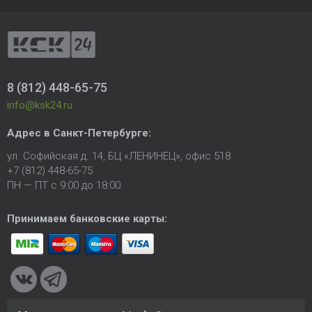
8 (812) 448-65-75
info@ksk24.ru
Адрес в
Санкт-Петербурге
:
ул. Софийская д. 14, БЦ «ЛЕНИНЕЦ», офис 518
+7 (812) 448-65-75
ПН — ПТ с 9:00 до 18:00
Принимаем банковские карты: