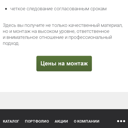
четкое следование согласованным срокам
Здесь вы получите не только качественный материал,
но и монтаж на высоком уровне, ответственное
и внимательное отношение и профессиональный
подход.
КАТАЛОГ
ПОРТФОЛИО
АКЦИИ
О КОМПАНИИ