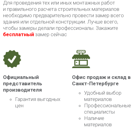
Для проведения тех или иных монтажных работ
и правильного расчета строительных материалов
необходимо предварительно провести замер всего
здания или отдельной конструкции. Лучше всего,
чтобы замеры делали профессионалы. Закажите
бесплатный
замер сейчас
Официальный
Офис продаж и склад в
представитель
Санкт-Петербурге
производителя
Удобный выбор
Гарантия выгодных
материалов
цен
Профессиональные
специалисты
Наличие
материалов