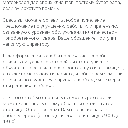
материалов для своих клиентов, поэтому будет рада,
если вы захотите помочь!
Здесь вы можете оставить любое пожелание,
предложение по улучшению работы или претензию,
связанную с уровнем обслуживания или качеством
приобретенного товара. Ваше обращение поступит
напрямую директору.
При оформлении жалобы просим вас подробно
описать ситуацию, с которой вы столкнулись, и
обязательно оставить свою контактную информацию,
а также номер заказа или счета, чтобы с вами смогли
оперативно связаться и принять необходимые меры
для решения проблемы.
Для того, чтобы отправить письмо директору, вы
можете заполнить форму обратной связи на этой
странице. Ответ поступит Вам в течение часа в
рабочее время (с понедельника по пятницу с 9:00 до
18:00).