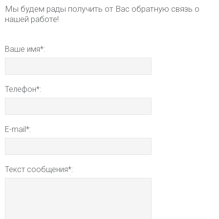
Мы будем рады получить от Вас обратную связь о
нашей работе!
Ваше имя*:
Телефон*:
E-mail*:
Текст сообщения*: