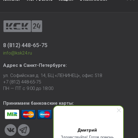
8 (812) 448-65-75
info@ksk24.ru
Адрес в
Санкт-Петербурге
:
ул. Софийская д. 14, БЦ «ЛЕНИНЕЦ», офис 518
+7 (812) 448-65-75
ПН — ПТ с 9:00 до 18:00
Принимаем банковские карты:
Дмитрий
Здравствуйте! Готов помочь