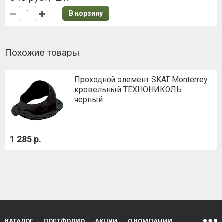
В корзину
Похожие товары
Проходной элемент SKAT Monterrey
кровельный ТЕХНОНИКОЛЬ
черный
1 285 р.
КАТАЛОГ
ПОРТФОЛИО
АКЦИИ
О КОМПАНИИ