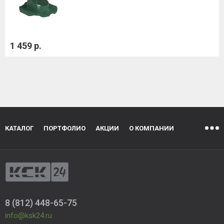
1 459 р.
КАТАЛОГ
ПОРТФОЛИО
АКЦИИ
О КОМПАНИИ
8 (812) 448-65-75
info@ksk24.ru