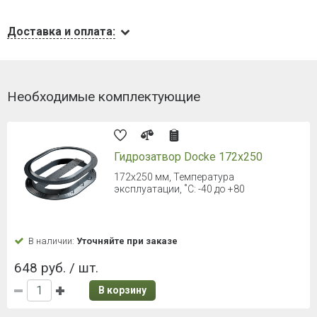
Доставка и оплата:
Необходимые комплектующие
Гидрозатвор Docke 172х250
172х250 мм, Температура
эксплуатации, ˚С: -40 до +80
В наличии:
Уточняйте при заказе
648 руб. / шт.
В корзину