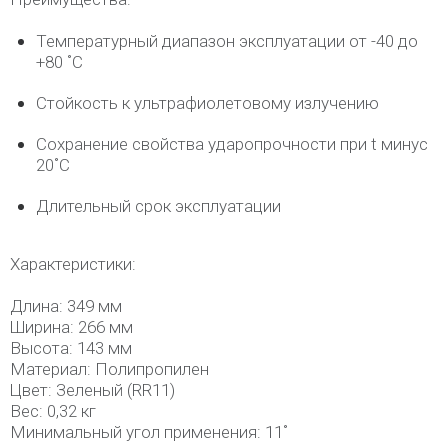
Температурный диапазон эксплуатации от -40 до
+80 ˚С
Стойкость к ультрафиолетовому излучению
Сохранение свойства ударопрочности при t минус
20˚C
Длительный срок эксплуатации
Характеристики:
Длина: 349 мм
Ширина: 266 мм
Высота: 143 мм
Материал: Полипропилен
Цвет: Зеленый (RR11)
Вес: 0,32 кг
Минимальный угол применения: 11˚