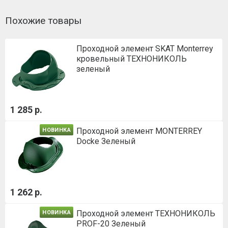
Похожие товары
Проходной элемент SKAT Monterrey
кровельный ТЕХНОНИКОЛЬ
зеленый
1 285 р.
Проходной элемент MONTERREY
НОВИНКА
Docke Зеленый
1 262 р.
Проходной элемент ТЕХНОНИКОЛЬ
НОВИНКА
PROF-20 Зеленый