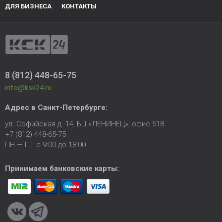
ДЛЯ БИЗНЕСА
КОНТАКТЫ
8 (812) 448-65-75
info@ksk24.ru
Адрес в
Санкт-Петербурге
:
ул. Софийская д. 14, БЦ «ЛЕНИНЕЦ», офис 518
+7 (812) 448-65-75
ПН — ПТ с 9:00 до 18:00
Принимаем банковские карты: