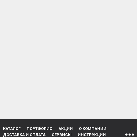
КАТАЛОГ
ПОРТФОЛИО
АКЦИИ
О КОМПАНИИ
ДОСТАВКА И ОПЛАТА
СЕРВИСЫ
ИНСТРУКЦИИ