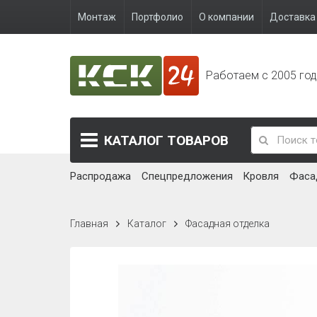
Монтаж
Портфолио
О компании
Доставка 
Работаем с 2005 го
КАТАЛОГ
ТОВАРОВ
Распродажа
Спецпредложения
Кровля
Фаса
Главная
Каталог
Фасадная отделка