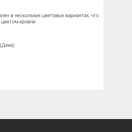
лен в нескольких цветовых вариантах, что
 цветом кровли.
(Деке)