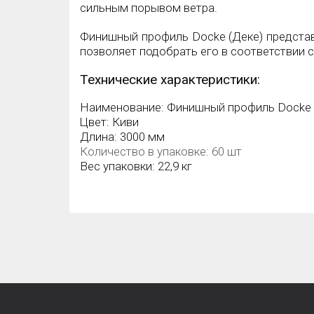
сильным порывом ветра.
Финишный профиль Docke (Деке) представ
позволяет подобрать его в соответствии с
Технические характеристики:
Наименование:
Финишный профиль Docke 
Цвет: Киви
Длина: 3000 мм
Количество в упаковке: 60 шт
Вес упаковки: 22,9 кг