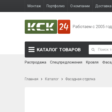
Монтаж
Портфолио
О компании
Доставка 
Работаем с 2005 го
КАТАЛОГ
ТОВАРОВ
Распродажа
Спецпредложения
Кровля
Фаса
Главная
Каталог
Фасадная отделка