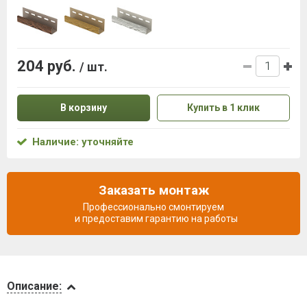
204 руб.
/ шт.
В корзину
Купить в 1 клик
Наличие: уточняйте
Заказать монтаж
Профессионально смонтируем
и предоставим гарантию на работы
Описание
Описание: