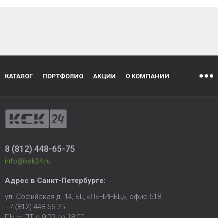
КАТАЛОГ
ПОРТФОЛИО
АКЦИИ
О КОМПАНИИ
8 (812) 448-65-75
info@ksk24.ru
Адрес в
Санкт-Петербурге
:
ул. Софийская д. 14, БЦ «ЛЕНИНЕЦ», офис 518
+7 (812) 448-65-75
ПН — ПТ с 9:00 до 18:00