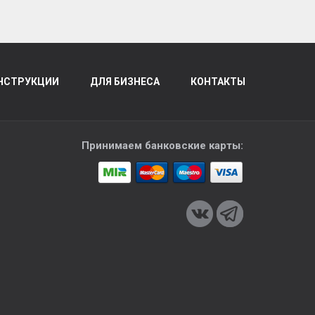
НСТРУКЦИИ
ДЛЯ БИЗНЕСА
КОНТАКТЫ
Принимаем банковские карты: