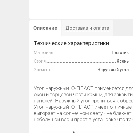
Описание
Доставка и оплата
Технические характеристики
Материал
Пластик
Серия
Ясень
Элемент
Наружный угол
Угол наружный Ю-ПЛАСТ применяется для 
окон и торцевой части крыши, для закрыти
панелей. Наружный угол крепиться к обре
Угол наружный Ю-ПЛАСТ имеет отличные п
выгорает на солнечном свету - не блекнет
небольшой вес и прост в установке что 