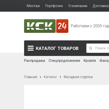
Монтаж
Портфолио
О компании
Доставка 
Работаем с 2005 го
КАТАЛОГ
ТОВАРОВ
Распродажа
Спецпредложения
Кровля
Фаса
Главная
Каталог
Фасадная отделка