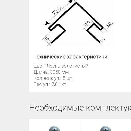
Технические характеристики:
Цвет: Ясень золотистый
Длина: 3050 мм
Кол-во в уп.: 5 шт.
Вес уп.: 7,01 кг.
Необходимые комплекту