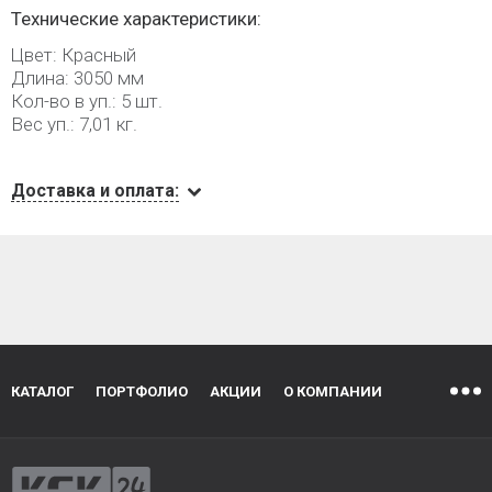
Технические характеристики:
Цвет: Красный
Длина: 3050 мм
Кол-во в уп.: 5 шт.
Вес уп.: 7,01 кг.
Доставка и оплата:
КАТАЛОГ
ПОРТФОЛИО
АКЦИИ
О КОМПАНИИ