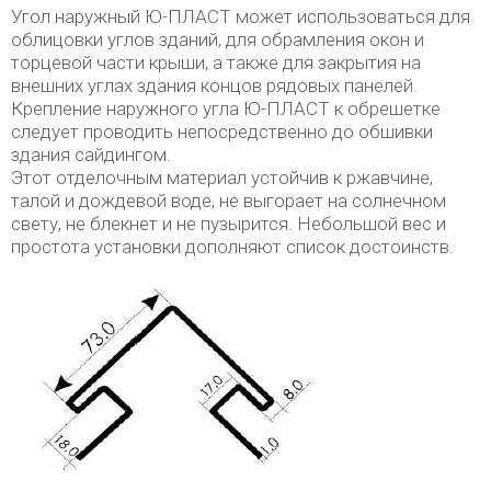
Угол наружный Ю-ПЛАСТ может использоваться для
облицовки углов зданий, для обрамления окон и
торцевой части крыши, а также для закрытия на
внешних углах здания концов рядовых панелей.
Крепление наружного угла Ю-ПЛАСТ к обрешетке
следует проводить непосредственно до обшивки
здания сайдингом.
Этот отделочным материал устойчив к ржавчине,
талой и дождевой воде, не выгорает на солнечном
свету, не блекнет и не пузырится. Небольшой вес и
простота установки дополняют список достоинств.