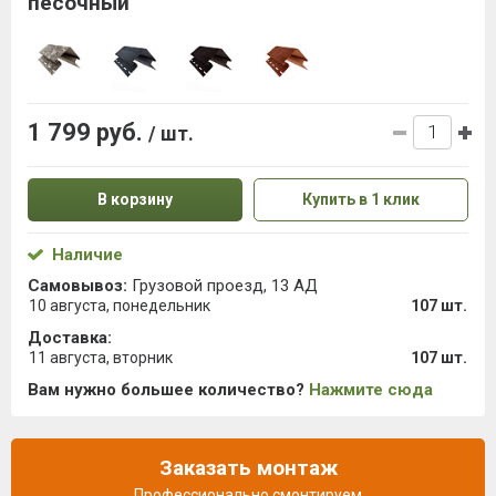
песочный
1 799 руб.
/ шт.
В корзину
Купить в 1 клик
Наличие
Самовывоз:
Грузовой проезд, 13 АД
10 августа, понедельник
107 шт.
Доставка:
11 августа, вторник
107 шт.
Вам нужно большее количество?
Нажмите сюда
Заказать монтаж
Профессионально смонтируем