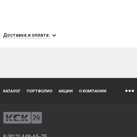
Доставка и оплата:
КАТАЛОГ
ПОРТФОЛИО
АКЦИИ
О КОМПАНИИ
8 (812) 448-65-75