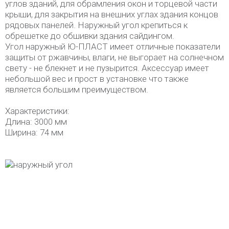
углов зданий, для обрамления окон и торцевой части
крыши, для закрытия на внешних углах здания концов
рядовых панелей. Наружный угол крепиться к
обрешетке до обшивки здания сайдингом.
Угол наружный Ю-ПЛАСТ имеет отличные показатели
защиты от ржавчины, влаги, не выгорает на солнечном
свету - не блекнет и не пузырится. Аксессуар имеет
небольшой вес и прост в установке что также
является большим преимуществом.
Характеристики:
Длина: 3000 мм
Ширина: 74 мм