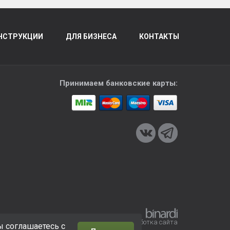
НСТРУКЦИИ
ДЛЯ БИЗНЕСА
КОНТАКТЫ
Принимаем банковские карты:
Разработка сайта
ы соглашаетесь с