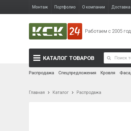
Монтаж
Портфолио
О компании
Доставка 
Работаем с 2005 го
КАТАЛОГ
ТОВАРОВ
Распродажа
Спецпредложения
Кровля
Фаса
Главная
Каталог
Распродажа