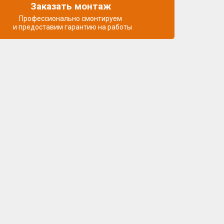
Заказать монтаж
Профессионально смонтируем
и предоставим гарантию на работы