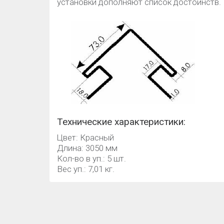
установки дополняют список достоинств.
Технические характеристики:
Цвет: Красный
Длина: 3050 мм
Кол-во в уп.: 5 шт.
Вес уп.: 7,01 кг.