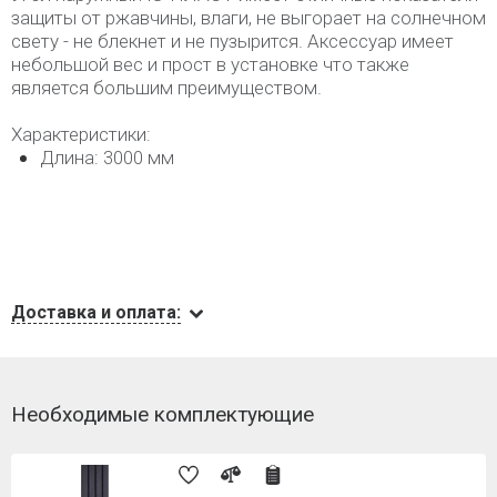
защиты от ржавчины, влаги, не выгорает на солнечном
свету - не блекнет и не пузырится. Аксессуар имеет
небольшой вес и прост в установке что также
является большим преимуществом.
Характеристики:
Длина: 3000 мм
Доставка и оплата:
Необходимые комплектующие