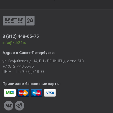
8 (812) 448-65-75
info@ksk24.ru
Адрес в
Санкт-Петербурге
:
ул. Софийская д. 14, БЦ «ЛЕНИНЕЦ», офис 518
+7 (812) 448-65-75
ПН — ПТ с 9:00 до 18:00
Принимаем банковские карты: