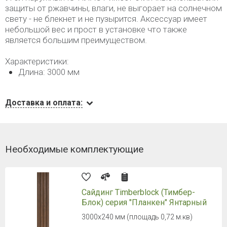
защиты от ржавчины, влаги, не выгорает на солнечном
свету - не блекнет и не пузырится. Аксессуар имеет
небольшой вес и прост в установке что также
является большим преимуществом.
Характеристики:
Длина: 3000 мм
Доставка и оплата:
Необходимые комплектующие
Сайдинг Timberblock (Тимбер-
Блок) серия "Планкен" Янтарный
3000х240 мм (площадь 0,72 м.кв)