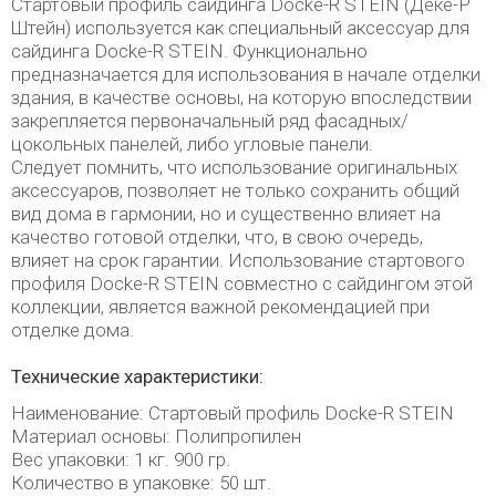
Стартовый профиль сайдинга Docke-R STEIN (Деке-Р
Штейн) используется как специальный аксессуар для
сайдинга Docke-R STEIN. Функционально
предназначается для использования в начале отделки
здания, в качестве основы, на которую впоследствии
закрепляется первоначальный ряд фасадных/
цокольных панелей, либо угловые панели.
Следует помнить, что использование оригинальных
аксессуаров, позволяет не только сохранить общий
вид дома в гармонии, но и существенно влияет на
качество готовой отделки, что, в свою очередь,
влияет на срок гарантии. Использование стартового
профиля Docke-R STEIN совместно с сайдингом этой
коллекции, является важной рекомендацией при
отделке дома.
Технические характеристики:
Наименование: Стартовый профиль Docke-R STEIN
Материал основы: Полипропилен
Вес упаковки: 1 кг. 900 гр.
Количество в упаковке: 50 шт.