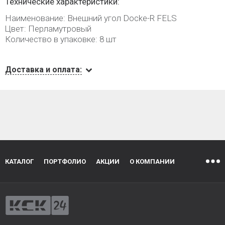
Технические характеристики:
Наименование: Внешний угол Docke-R FELS
Цвет: Перламутровый
Количество в упаковке: 8 шт
Доставка и оплата:
КАТАЛОГ
ПОРТФОЛИО
АКЦИИ
О КОМПАНИИ