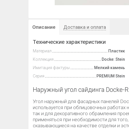
Описание
Доставка и оплата
Технические характеристики
Материал
Пластик
Коллекция
Docke: Stein
Имитация фактуры
Мелкий камень
Серия
PREMIUM Stein
Наружный угол сайдинга Docke-R
Угол наружный для фасадных панелей Doc
используется при облицовочных работах н
так и для декоративного обрамления прое
применяться при необходимости для того,
сказывающиеся на качестве отделки и эс