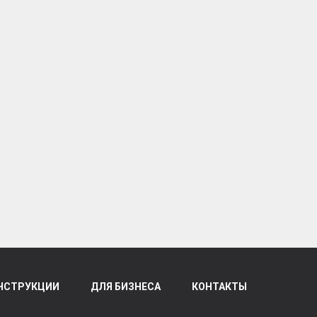
НСТРУКЦИИ
ДЛЯ БИЗНЕСА
КОНТАКТЫ