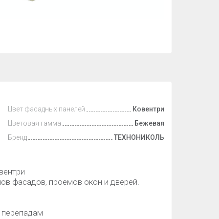
Цвет фасадных панелей
Ковентри
Цветовая гамма
Бежевая
Бренд
ТЕХНОНИКОЛЬ
вентри
ов фасадов, проемов окон и дверей.
 перепадам