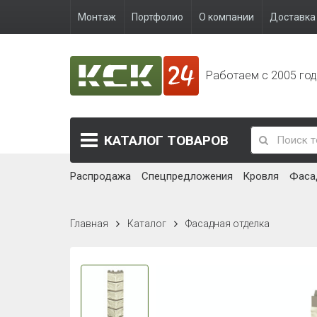
Монтаж
Портфолио
О компании
Доставка 
Работаем с 2005 го
КАТАЛОГ
ТОВАРОВ
Распродажа
Спецпредложения
Кровля
Фаса
Главная
Каталог
Фасадная отделка