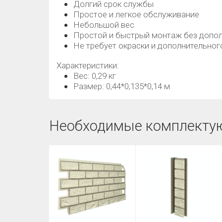
Долгий срок службы
Простое и легкое обслуживание
Небольшой вес
Простой и быстрый монтаж без допол
Не требует окраски и дополнительно
Характеристики:
Вес: 0,29 кг
Размер: 0,44*0,135*0,14 м
Необходимые комплекту