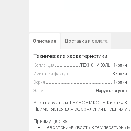
Описание
Доставка и оплата
Технические характеристики
Коллекция
ТЕХНОНИКОЛЬ: Кирпич
Имитация фактуры
Кирпич
Серия
Кирпич
Элемент
Наружный угол
Угол наружный ТЕХНОНИКОЛЬ Кирпич Ко
Применяется для оформления внешних угл
Преимущества:
Невосприимчивость к температурным