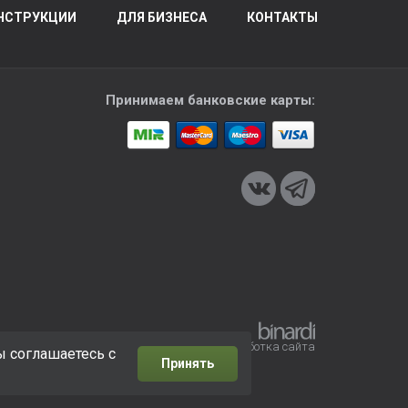
НСТРУКЦИИ
ДЛЯ БИЗНЕСА
КОНТАКТЫ
Принимаем банковские карты:
Разработка сайта
ы соглашаетесь с
Принять