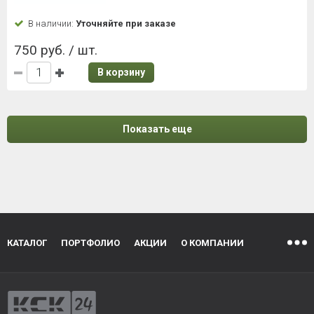
В наличии:
Уточняйте при заказе
750 руб. / шт.
В корзину
Показать еще
КАТАЛОГ
ПОРТФОЛИО
АКЦИИ
О КОМПАНИИ