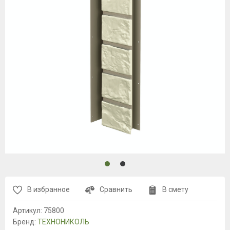
В избранное
Сравнить
В смету
Артикул:
75800
Бренд:
ТЕХНОНИКОЛЬ