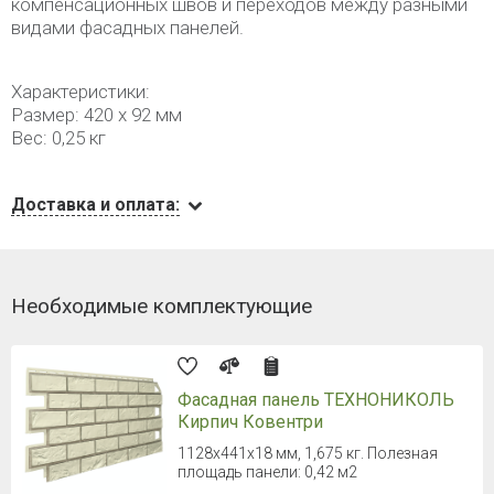
компенсационных швов и переходов между разными
видами фасадных панелей.
Характеристики:
Размер: 420 х 92 мм
Вес: 0,25 кг
Доставка и оплата:
Необходимые комплектующие
Фасадная панель ТЕХНОНИКОЛЬ
Кирпич Ковентри
1128х441х18 мм, 1,675 кг. Полезная
площадь панели: 0,42 м2