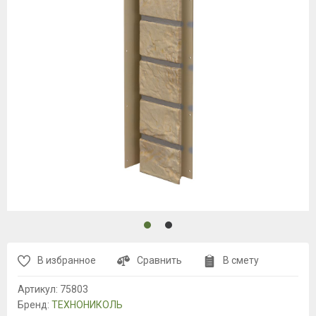
В избранное
Сравнить
В смету
Артикул:
75803
Бренд:
ТЕХНОНИКОЛЬ