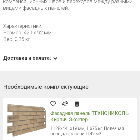
компенсационных швов и переходов между разными
видами фасадных панелей.
Характеристики:
Размер: 420 х 92 мм
Вес: 0,25 кг
Доставка и оплата:
Необходимые комплектующие
Фасадная панель ТЕХНОНИКОЛЬ
Кирпич Эксетер
1128х441х18 мм, 1,675 кг. Полезная
площадь панели: 0,42 м2