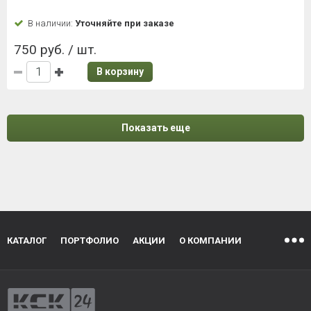
В наличии:
Уточняйте при заказе
750 руб. / шт.
В корзину
Показать еще
КАТАЛОГ
ПОРТФОЛИО
АКЦИИ
О КОМПАНИИ