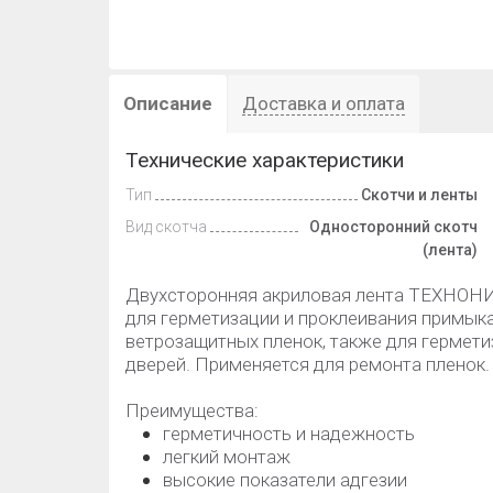
Описание
Доставка и оплата
Технические характеристики
Тип
Скотчи и ленты
Вид скотча
Односторонний скотч
(лента)
Двухсторонняя акриловая лента ТЕХНОНИК
для герметизации и проклеивания примык
ветрозащитных пленок, также для гермети
дверей. Применяется для ремонта пленок.
Преимущества:
герметичность и надежность
легкий монтаж
высокие показатели адгезии