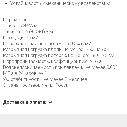
Устойчивость к механическому воздействию;
Параметры:
Длина: 50±5% м
Ширина: 1,5 (-0.5+1)% м
Площадь: 75 м2
Поверхностная плотность: 150±5% г/м2
Разрывная нагрузка вдоль, не менее: 250 Н/5 см
Разрывная нагрузка поперек, не менее: 180 Н/5 см
Паропроницаемость, коэффициент Sd: ≥1600
Водонепроницаемость при давлении не менее 0,001
МПа в 24часов: W 1
УФ стабильность: не менее 2 месяцев
Страна-производитель: Россия
Доставка и оплата: