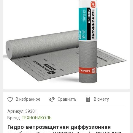
В избранное
Сравнить
В смету
Артикул:
39301
Бренд:
ТЕХНОНИКОЛЬ
Гидро-ветрозащитная диффузионная