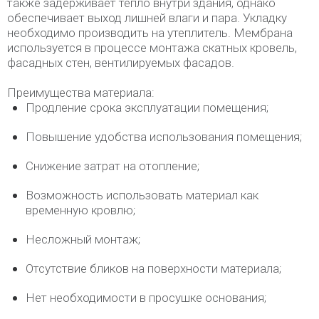
также задерживает тепло внутри здания, однако
обеспечивает выход лишней влаги и пара. Укладку
необходимо производить на утеплитель. Мембрана
используется в процессе монтажа скатных кровель,
фасадных стен, вентилируемых фасадов.
Преимущества материала:
Продление срока эксплуатации помещения;
Повышение удобства использования помещения;
Снижение затрат на отопление;
Возможность использовать материал как
временную кровлю;
Несложный монтаж;
Отсутствие бликов на поверхности материала;
Нет необходимости в просушке основания;