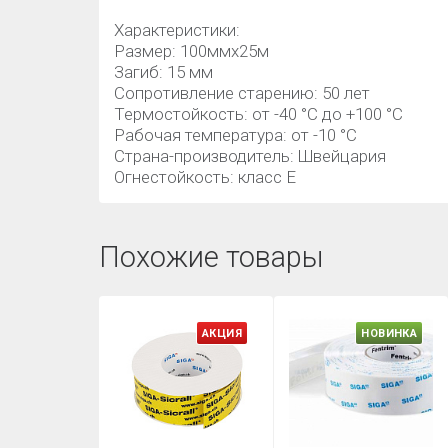
Характеристики:
Размер: 100ммх25м
Загиб: 15 мм
Сопротивление старению: 50 лет
Термостойкость: от -40 °C до +100 °C
Рабочая температура: от -10 °C
Страна-производитель: Швейцария
Огнестойкость: класс E
Похожие товары
АКЦИЯ
НОВИНКА