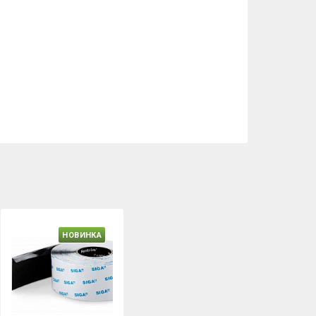
НОВИНКА