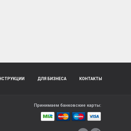
НСТРУКЦИИ
ДЛЯ БИЗНЕСА
КОНТАКТЫ
Принимаем банковские карты: