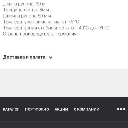
Длина рулона: 30 м
Толщина ленты: 3мм
Ширина рулона:60 мм
Температура применения: от +5 °C
Температурная стабильность: от -40°C до +80°C
Страна-производитель: Германия
Доставка и оплата:
КАТАЛОГ
ПОРТФОЛИО
АКЦИИ
О КОМПАНИИ