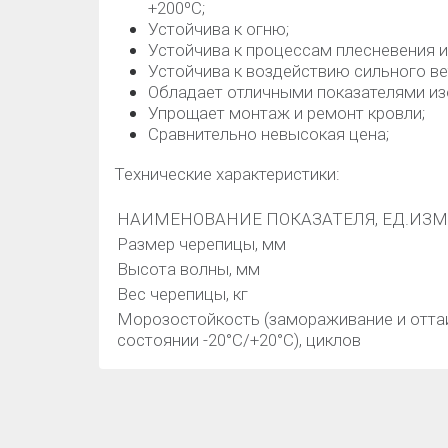
+200ºС;
Устойчива к огню;
Устойчива к процессам плесневения и
Устойчива к воздействию сильного ве
Обладает отличными показателями из
Упрощает монтаж и ремонт кровли;
Сравнительно невысокая цена;
Технические характеристики:
НАИМЕНОВАНИЕ ПОКАЗАТЕЛЯ, ЕД.ИЗ
Размер черепицы, мм
Высота волны, мм
Вес черепицы, кг
Морозостойкость (замораживание и отта
состоянии -20°С/+20°С), циклов