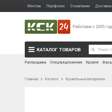
Монтаж
Портфолио
О компании
Доставка 
Работаем с 2005 го
КАТАЛОГ
ТОВАРОВ
Распродажа
Спецпредложения
Кровля
Фаса
Главная
Каталог
Кровельные материалы