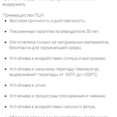
выдержать.
Преимущества ПЦЧ:
Высокая прочность и долговечность;
Письменная гарантия производителя 30 лет;
Изготовлена только из натуральных материалов,
безопасна для окружающей среды;
Устойчива к воздействию солнца и выгоранию;
Устойчива к сильному перепаду температур,
выдерживает перепады от -65ºС до +200ºС;
Устойчива к огню;
Устойчива к процессам плесневения и гниения;
Устойчива к воздействию сильного ветра;