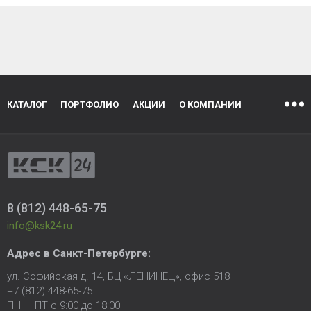
КАТАЛОГ
ПОРТФОЛИО
АКЦИИ
О КОМПАНИИ
8 (812) 448-65-75
info@ksk24.ru
Адрес в
Санкт-Петербурге
:
ул. Софийская д. 14, БЦ «ЛЕНИНЕЦ», офис 518
+7 (812) 448-65-75
ПН — ПТ с 9:00 до 18:00