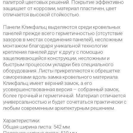
палитрой цветовых решений. Покрытие эффективно
защищает от коррозии, материал пластичен, цвет
отличается высокой стойкостью.
Панели Кликфальц выделяются среди кровельных
панелей прежде всего герметичностью (отсутствие
зазоров в местах соединения панелей), несложным
монтажом благодаря уникальной технологии
крепления панелей друг к другу с помощью
защелкивающейся конструкции, несложным и
быстрым процессом укладки без специального
оборудования. Листы прикрепляются к обрешетке
саморезами вдоль замка кровельного материала.
Кликфальц имеет верхний замок, а его
усовершенствованная версия – собранный замок,
более прочный и герметичный. Материал отличается
универсальностью и будет сочетаться практически с
любым современным архитектурным решением.
Характеристики:
Общая ширина листа: 542 мм