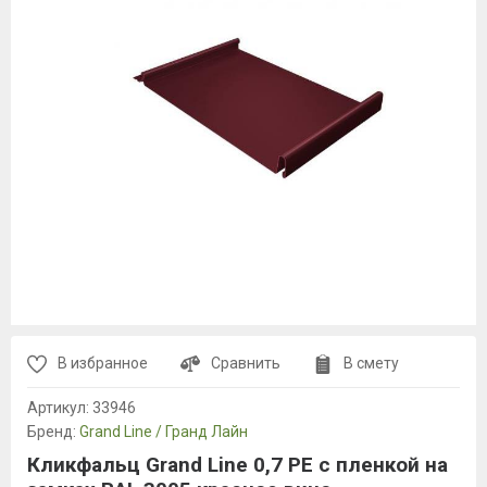
В избранное
Сравнить
В смету
Артикул:
33946
Бренд:
Grand Line / Гранд Лайн
Кликфальц Grand Line 0,7 PE с пленкой на