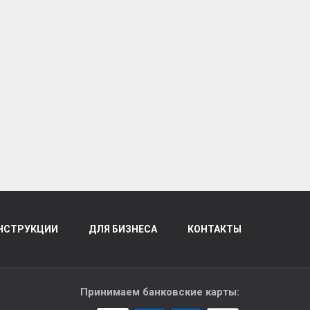
НСТРУКЦИИ
ДЛЯ БИЗНЕСА
КОНТАКТЫ
Принимаем банковские карты: