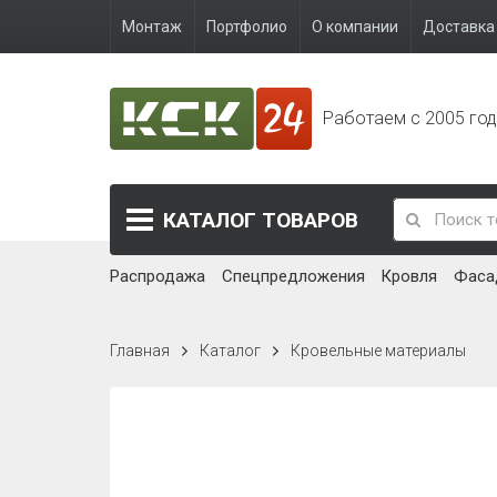
Монтаж
Портфолио
О компании
Доставка 
Работаем с 2005 го
КАТАЛОГ
ТОВАРОВ
Распродажа
Спецпредложения
Кровля
Фаса
Главная
Каталог
Кровельные материалы