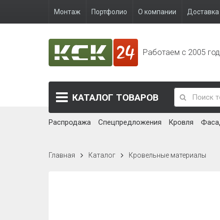
Монтаж
Портфолио
О компании
Доставка 
Работаем с 2005 го
КАТАЛОГ
ТОВАРОВ
Распродажа
Спецпредложения
Кровля
Фаса
Главная
Каталог
Кровельные материалы