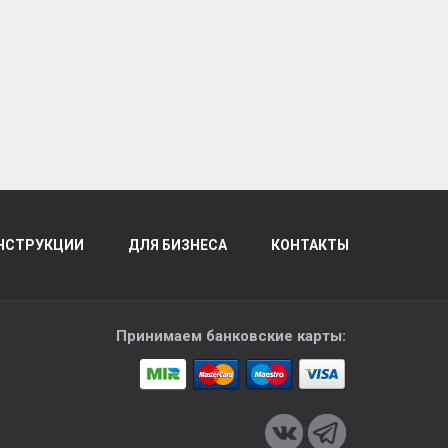
НСТРУКЦИИ
ДЛЯ БИЗНЕСА
КОНТАКТЫ
Принимаем банковские карты: