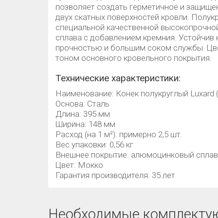
позволяет создать герметичное и защище
двух скатных поверхностей кровли. Полукр
специальной качественной высокопрочной
сплава с добавлением кремния. Устойчив 
прочностью и большим соком службы. Цве
тоном основного кровельного покрытия.
Технические характеристики:
Наименование: Конек полукруглый Luxard 
Основа: Сталь
Длина: 395 мм
Ширина: 148 мм
Расход (на 1 м²): примерно 2,5 шт.
Вес упаковки: 0,56 кг
Внешнее покрытие: алюмоцинковый сплав
Цвет: Мокко
Гарантия производителя: 35 лет
Необходимые комплекту