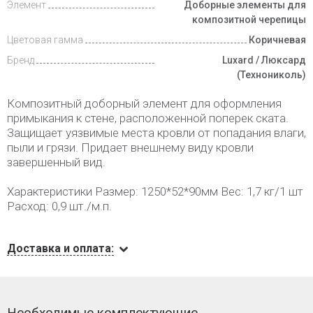
Элемент
Доборные элементы для
композитной черепицы
Цветовая гамма
Коричневая
Бренд
Luxard / Люксард
(Технониколь)
Композитный доборный элемент для оформления
примыкания к стене, расположенной поперек ската.
Защищает уязвимые места кровли от попадания влаги,
пыли и грязи. Придает внешнему виду кровли
завершенный вид.
Характеристики Размер: 1250*52*90мм Вес: 1,7 кг/1 шт
Расход: 0,9 шт./м.п.
Доставка и оплата:
Необходимые комплектующие