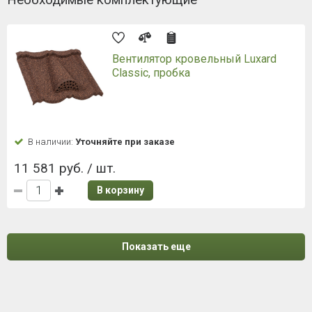
Вентилятор кровельный Luxard
Classic, пробка
В наличии:
Уточняйте при заказе
11 581 руб. / шт.
В корзину
Показать еще