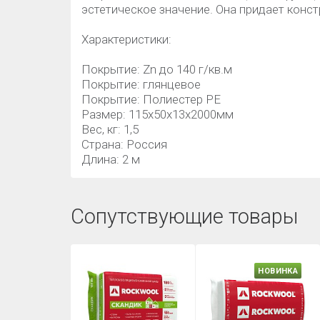
эстетическое значение. Она придает конс
Характеристики:
Покрытие: Zn до 140 г/кв.м
Покрытие: глянцевое
Покрытие: Полиестер РЕ
Размер: 115x50x13х2000мм
Вес, кг: 1,5
Страна: Россия
Длина: 2 м
Сопутствующие товары
НОВИНКА