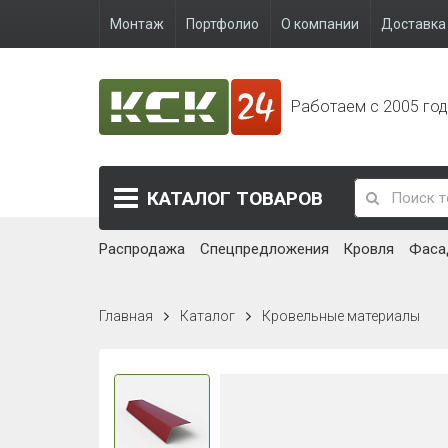
Монтаж
Портфолио
О компании
Доставка 
Работаем с 2005 го
КАТАЛОГ
ТОВАРОВ
Распродажа
Спецпредложения
Кровля
Фаса
Главная
Каталог
Кровельные материалы