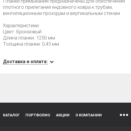
Планки примыкания предназначены для обеспечения
плотного прилегания ендовного ковра к трубам,
вентиляционным проходам и вертикальным стенам.
Характеристики:
Цвет: Бронзовый
Длина планки: 1250 мм
Толщина планки: 0,45 мм
Доставка и оплата:
КАТАЛОГ
ПОРТФОЛИО
АКЦИИ
О КОМПАНИИ