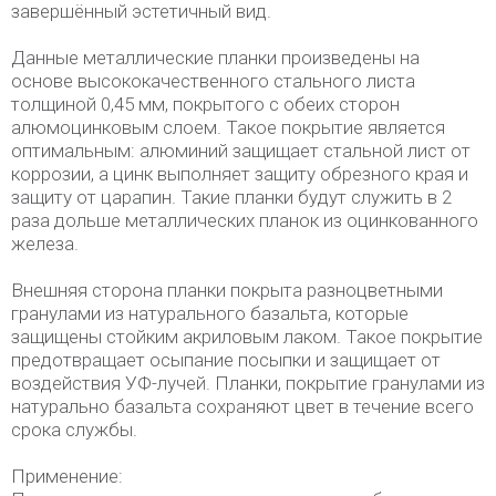
завершённый эстетичный вид.
Данные металлические планки произведены на
основе высококачественного стального листа
толщиной 0,45 мм, покрытого с обеих сторон
алюмоцинковым слоем. Такое покрытие является
оптимальным: алюминий защищает стальной лист от
коррозии, а цинк выполняет защиту обрезного края и
защиту от царапин. Такие планки будут служить в 2
раза дольше металлических планок из оцинкованного
железа.
Внешняя сторона планки покрыта разноцветными
гранулами из натурального базальта, которые
защищены стойким акриловым лаком. Такое покрытие
предотвращает осыпание посыпки и защищает от
воздействия УФ-лучей. Планки, покрытие гранулами из
натурально базальта сохраняют цвет в течение всего
срока службы.
Применение: