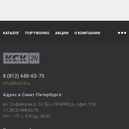
КАТАЛОГ
ПОРТФОЛИО
АКЦИИ
О КОМПАНИИ
8 (812) 448-65-75
info@ksk24.ru
Адрес в
Санкт-Петербурге
:
ул. Софийская д. 14, БЦ «ЛЕНИНЕЦ», офис 518
+7 (812) 448-65-75
ПН — ПТ с 9:00 до 18:00