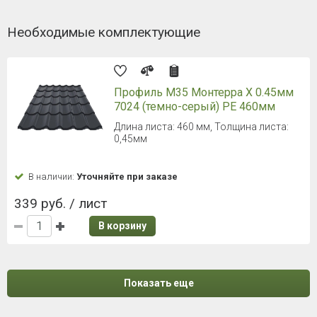
Необходимые комплектующие
Профиль М35 Монтерра X 0.45мм
7024 (темно-серый) РЕ 460мм
Длина листа: 460 мм, Толщина листа:
0,45мм
В наличии:
Уточняйте при заказе
339 руб. / лист
В корзину
Показать еще