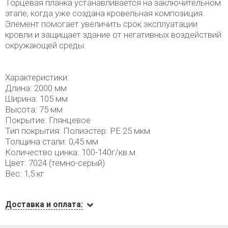
Торцевая планка устанавливается на заключительном
этапе, когда уже создана кровельная композиция.
Элемент помогает увеличить срок эксплуатации
кровли и защищает здание от негативных воздействий
окружающей среды.
Характеристики:
Длина: 2000 мм
Ширина: 105 мм
Высота: 75 мм
Покрытие: Глянцевое
Тип покрытия: Полиэстер: РЕ 25 мкм
Толщина стали: 0,45 мм
Количество цинка: 100-140г/кв.м
Цвет: 7024 (темно-серый)
Вес: 1,5 кг
Доставка и оплата: