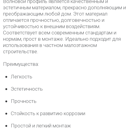
Волновой профиль является качественным и
эстетичным материалом, прекрасно дополняющим и
преображающим любой дом. Этот материал
отличается прочностью, долговечностью и
устойчивостью к внешним воздействиям.
Соответствует всем современным стандартам и
нормам, прост в монтаже. Идеально подходит для
использования в частном малоэтажном
строительстве.
Преимущества:
Легкость
Эстетичность
Прочность
Стойкость к развитию коррозии
Простой и легкий монтаж