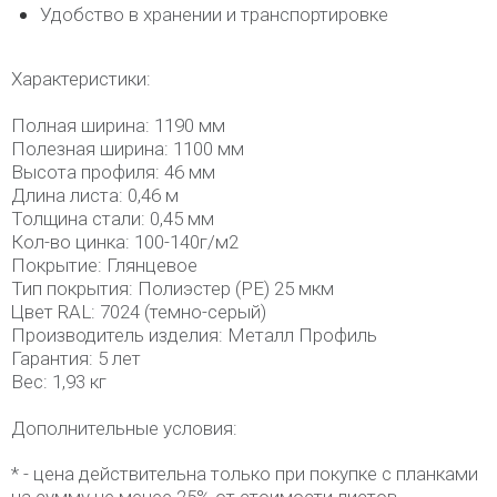
Удобство в хранении и транспортировке
Характеристики:
Полная ширина: 1190 мм
Полезная ширина: 1100 мм
Высота профиля: 46 мм
Длина листа: 0,46 м
Толщина стали: 0,45 мм
Кол-во цинка: 100-140г/м2
Покрытие: Глянцевое
Тип покрытия: Полиэстер (РЕ) 25 мкм
Цвет RAL: 7024 (темно-серый)
Производитель изделия: Металл Профиль
Гарантия: 5 лет
Вес: 1,93 кг
Дополнительные условия:
* - цена действительна только при покупке с планками