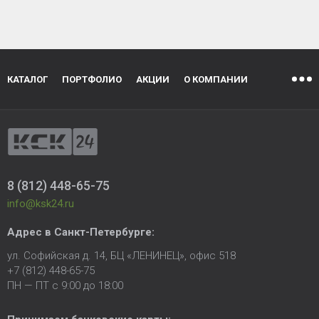
КАТАЛОГ
ПОРТФОЛИО
АКЦИИ
О КОМПАНИИ
8 (812) 448-65-75
info@ksk24.ru
Адрес в
Санкт-Петербурге
:
ул. Софийская д. 14, БЦ «ЛЕНИНЕЦ», офис 518
+7 (812) 448-65-75
ПН — ПТ с 9:00 до 18:00