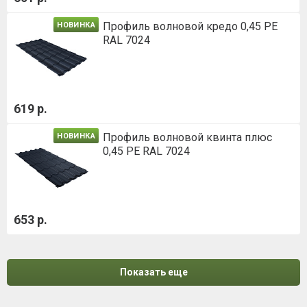
Профиль волновой кредо 0,45 PE
НОВИНКА
RAL 7024
619 р.
Профиль волновой квинта плюс
НОВИНКА
0,45 PE RAL 7024
653 р.
Показать еще