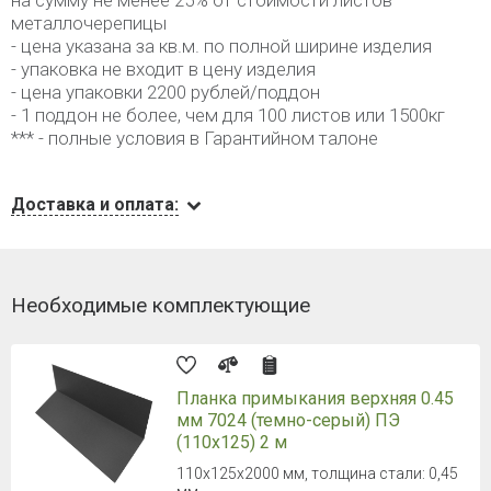
на сумму не менее 25% от стоимости листов
металлочерепицы
- цена указана за кв.м. по полной ширине изделия
- упаковка не входит в цену изделия
- цена упаковки 2200 рублей/поддон
- 1 поддон не более, чем для 100 листов или 1500кг
*** - полные условия в Гарантийном талоне
Доставка и оплата:
Необходимые комплектующие
Планка примыкания верхняя 0.45
мм 7024 (темно-серый) ПЭ
(110x125) 2 м
110x125x2000 мм, толщина стали: 0,45