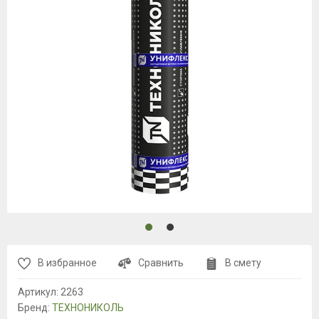
В избранное
Сравнить
В смету
Артикул:
2263
Бренд:
ТЕХНОНИКОЛЬ