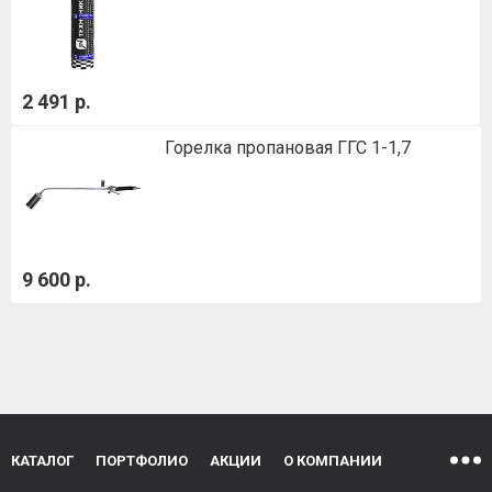
2 491 р.
Горелка пропановая ГГС 1-1,7
9 600 р.
КАТАЛОГ
ПОРТФОЛИО
АКЦИИ
О КОМПАНИИ