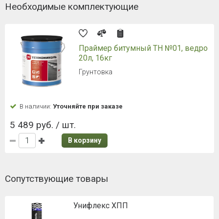
Необходимые комплектующие
Праймер битумный ТН №01, ведро
20л, 16кг
Грунтовка
В наличии:
Уточняйте при заказе
5 489 руб. / шт.
В корзину
Сопутствующие товары
Унифлекс ХПП